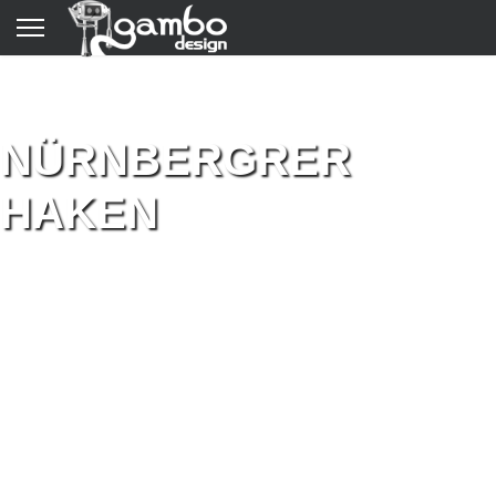
NÜRNBERGRER
HAKEN